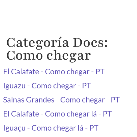
Categoría Docs:
Como chegar
El Calafate - Como chegar - PT
Iguazu - Como chegar - PT
Salnas Grandes - Como chegar - PT
El Calafate - Como chegar lá - PT
Iguaçu - Como chegar lá - PT