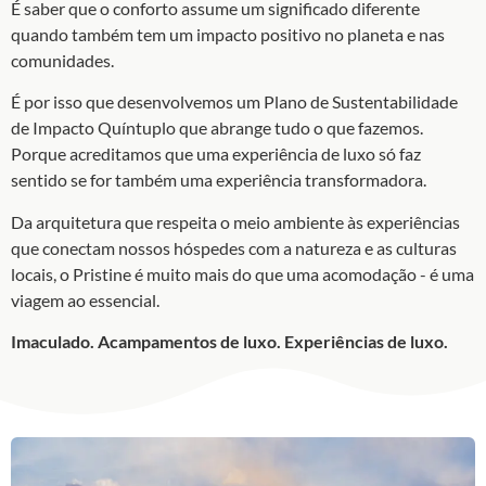
É saber que o conforto assume um significado diferente
quando também tem um impacto positivo no planeta e nas
comunidades.
É por isso que desenvolvemos um Plano de Sustentabilidade
de Impacto Quíntuplo que abrange tudo o que fazemos.
Porque acreditamos que uma experiência de luxo só faz
sentido se for também uma experiência transformadora.
Da arquitetura que respeita o meio ambiente às experiências
que conectam nossos hóspedes com a natureza e as culturas
locais, o Pristine é muito mais do que uma acomodação - é uma
viagem ao essencial.
Imaculado. Acampamentos de luxo. Experiências de luxo.