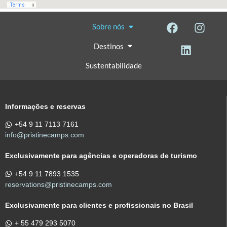
Sobre nós
Destinos
Sustentabilidade
Informações e reservas
+54 9 11 7113 7161
info@pristinecamps.com
Exclusivamente para agências e operadoras de turismo
+54 9 11 7893 1535
reservations@pristinecamps.com
Exclusivamente para clientes e profissionais no Brasil
+ 55 479 293 5070