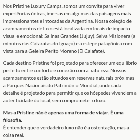
Nos Pristine Luxury Camps, somos um convite para viver
experiências únicas, imersas em algumas das paisagens mais
impressionantes e intocadas da Argentina. Nossa coleção de
acampamentos de luxo está localizada em locais de impacto
visual e emocional: Salinas Grandes (Jujuy), Selva Misionera (a
minutos das Cataratas do Iguaçu) e a estepe patagônica com
vista para a Geleira Perito Moreno (El Calafate).
Cada destino Pristine foi projetado para oferecer um equilíbrio
perfeito entre conforto e conexão com a natureza. Nossos
acampamentos estão situados em reservas naturais próximas
a Parques Nacionais do Patrimônio Mundial, onde cada
detalhe é projetado para permitir que os hóspedes vivenciem a
autenticidade do local, sem comprometer o luxo.
Mas a Pristine não é apenas uma forma de viajar. É uma
filosofia.
É entender que o verdadeiro luxo não é a ostentação, mas a
coisa real.