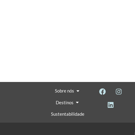
Sobre nós
Destinos
Sustentabilidade