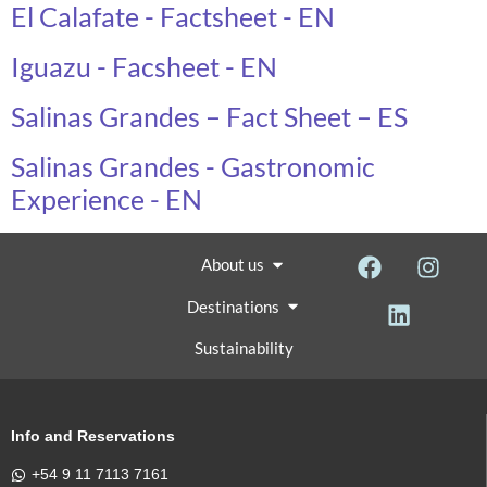
El Calafate - Factsheet - EN
Iguazu - Facsheet - EN
Salinas Grandes – Fact Sheet – ES
Salinas Grandes - Gastronomic
Experience - EN
About us
Destinations
Sustainability
Info and Reservations
+54 9 11 7113 7161