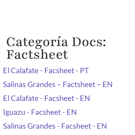
Categoría Docs:
Factsheet
El Calafate - Facsheet - PT
Salinas Grandes – Factsheet – EN
El Calafate - Facsheet - EN
Iguazu - Facsheet - EN
Salinas Grandes - Facsheet - EN