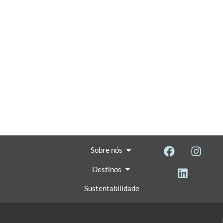
Sobre nós
Destinos
Sustentabilidade