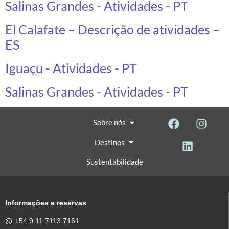
Salinas Grandes - Atividades - PT
El Calafate – Descrição de atividades –
ES
Iguaçu - Atividades - PT
Salinas Grandes - Atividades - PT
Sobre nós
Destinos
Sustentabilidade
Informações e reservas
+54 9 11 7113 7161