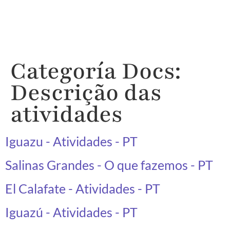
Categoría Docs:
Descrição das
atividades
Iguazu - Atividades - PT
Salinas Grandes - O que fazemos - PT
El Calafate - Atividades - PT
Iguazú - Atividades - PT