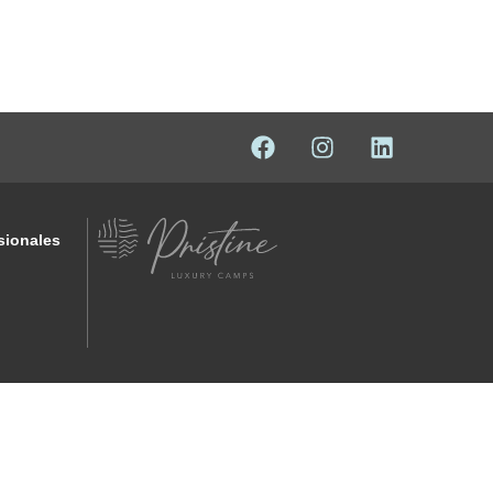
sionales