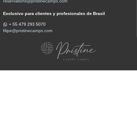
reservations@pristinecamps.com
Exclusivo para clientes y profesionales de Brasil
+ 55 479 293 5070
filipe@pristinecamps.com