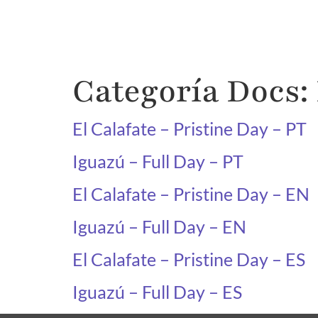
Inicio
Categoría Docs:
El Calafate – Pristine Day – PT
Iguazú – Full Day – PT
El Calafate – Pristine Day – EN
Iguazú – Full Day – EN
El Calafate – Pristine Day – ES
Iguazú – Full Day – ES