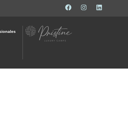
sionales