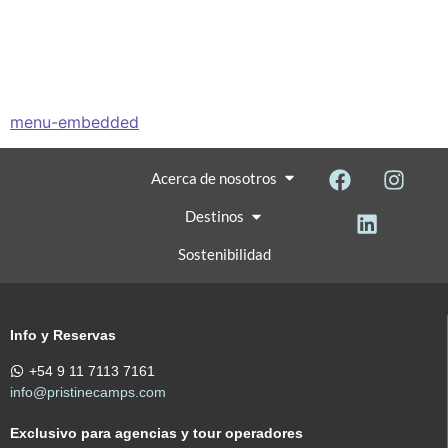
menu-embedded
Acerca de nosotros
Destinos
Sostenibilidad
Info y Reservas
+54 9 11 7113 7161
info@pristinecamps.com
Exclusivo para agencias y tour operadores