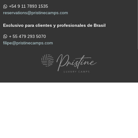
+54 9 11 7893 1535
reservations@pristinecamps.com
Exclusivo para clientes y profesionales de Brasil
+ 55 479 293 5070
filipe@pristinecamps.com