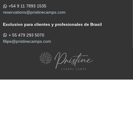
+54 9 11 7893 1535
reservations@pristinecamps.com
Exclusivo para clientes y profesionales de Brasil
+ 55 479 293 5070
filipe@pristinecamps.com